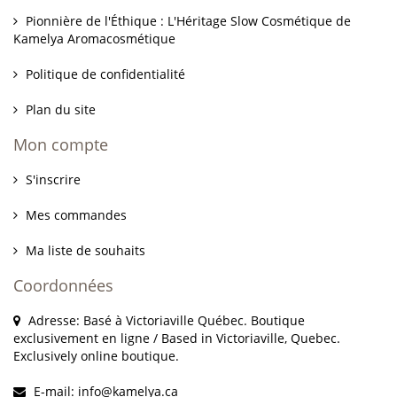
Pionnière de l'Éthique : L'Héritage Slow Cosmétique de
Kamelya Aromacosmétique
Politique de confidentialité
Plan du site
Mon compte
S'inscrire
Mes commandes
Ma liste de souhaits
Coordonnées
Adresse: Basé à Victoriaville Québec. Boutique
exclusivement en ligne / Based in Victoriaville, Quebec.
Exclusively online boutique.
E-mail:
info@kamelya.ca