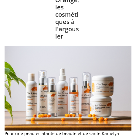
les
cosméti
ques à
l'argous
ier
Pour une peau éclatante de beauté et de santé Kamelya