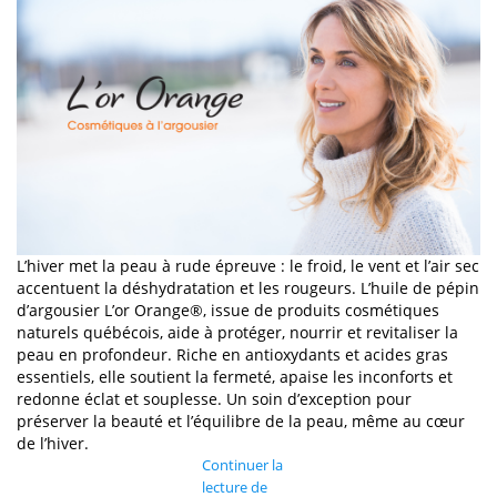
L’hiver met la peau à rude épreuve : le froid, le vent et l’air sec
accentuent la déshydratation et les rougeurs. L’huile de pépin
d’argousier L’or Orange®, issue de produits cosmétiques
naturels québécois, aide à protéger, nourrir et revitaliser la
peau en profondeur. Riche en antioxydants et acides gras
essentiels, elle soutient la fermeté, apaise les inconforts et
redonne éclat et souplesse. Un soin d’exception pour
préserver la beauté et l’équilibre de la peau, même au cœur
de l’hiver.
Continuer la
lecture de