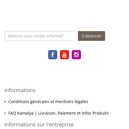
S'abonner
Informations
Conditions générales et mentions légales
FAQ Kamelya | Livraison, Paiement et Infos Produits
Informations sur l'entreprise