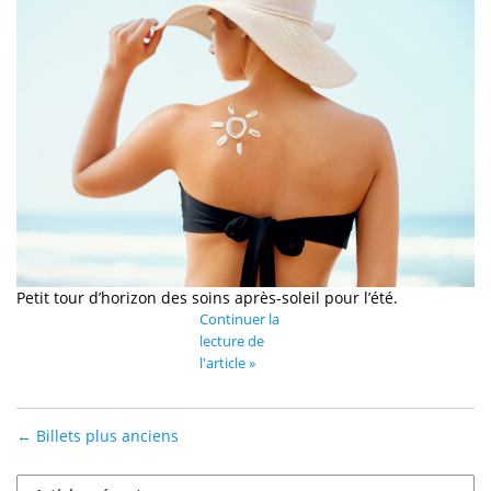
Petit tour d’horizon des soins après-soleil pour l’été.
Continuer la
lecture de
l'article »
← Billets plus anciens