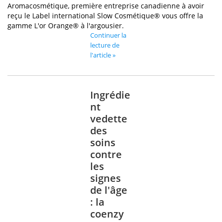
Aromacosmétique, première entreprise canadienne à avoir
reçu le Label international Slow Cosmétique® vous offre la
gamme L'or Orange® à l'argousier.
Continuer la
lecture de
l'article »
Ingrédie
nt
vedette
des
soins
contre
les
signes
de l'âge
: la
coenzy