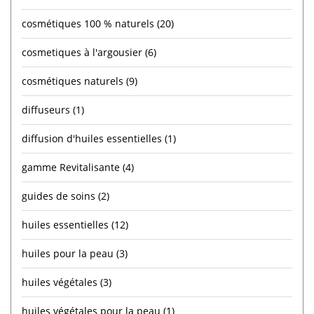
cosmétiques 100 % naturels
(20)
cosmetiques à l'argousier
(6)
cosmétiques naturels
(9)
diffuseurs
(1)
diffusion d'huiles essentielles
(1)
gamme Revitalisante
(4)
guides de soins
(2)
huiles essentielles
(12)
huiles pour la peau
(3)
huiles végétales
(3)
huiles végétales pour la peau
(1)