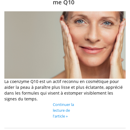
me Q10
La coenzyme Q10 est un actif reconnu en cosmétique pour
aider la peau à paraître plus lisse et plus éclatante, apprécié
dans les formules qui visent à estomper visiblement les
signes du temps.
Continuer la
lecture de
l'article »