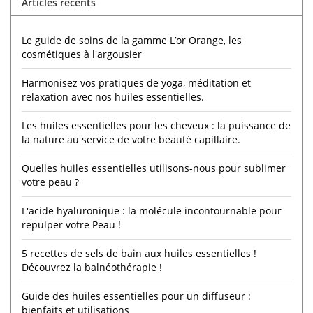
Articles récents
Le guide de soins de la gamme L’or Orange, les
cosmétiques à l'argousier
Harmonisez vos pratiques de yoga, méditation et
relaxation avec nos huiles essentielles.
Les huiles essentielles pour les cheveux : la puissance de
la nature au service de votre beauté capillaire.
Quelles huiles essentielles utilisons-nous pour sublimer
votre peau ?
L'acide hyaluronique : la molécule incontournable pour
repulper votre Peau !
5 recettes de sels de bain aux huiles essentielles !
Découvrez la balnéothérapie !
Guide des huiles essentielles pour un diffuseur :
bienfaits et utilisations