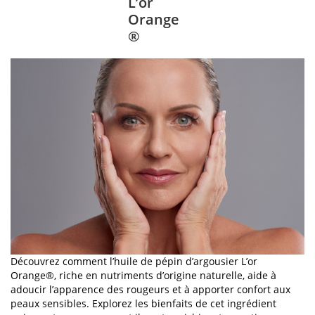
L’or
Orange
®
Découvrez comment l’huile de pépin d’argousier L’or
Orange®, riche en nutriments d’origine naturelle, aide à
adoucir l’apparence des rougeurs et à apporter confort aux
peaux sensibles. Explorez les bienfaits de cet ingrédient