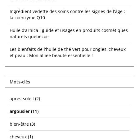
Ingrédient vedette des soins contre les signes de l'âge :
la coenzyme Q10
Huile d’arnica : guide et usages en produits cosmétiques
naturels québécois
Les bienfaits de l'huile de thé vert pour ongles, cheveux
et peau : Mon alliée beauté essentielle !
Mots-clés
après-soleil
(2)
argousier
(11)
bien-être
(3)
cheveux
(1)