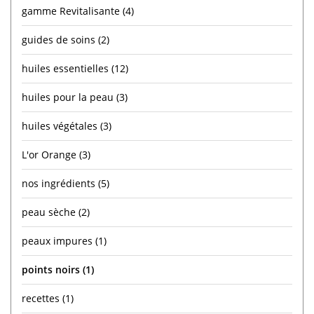
gamme Revitalisante
(4)
guides de soins
(2)
huiles essentielles
(12)
huiles pour la peau
(3)
huiles végétales
(3)
L'or Orange
(3)
nos ingrédients
(5)
peau sèche
(2)
peaux impures
(1)
points noirs
(1)
recettes
(1)