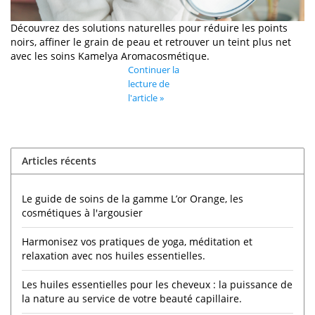
Découvrez des solutions naturelles pour réduire les points
noirs, affiner le grain de peau et retrouver un teint plus net
avec les soins Kamelya Aromacosmétique.
Continuer la
lecture de
l'article »
Articles récents
Le guide de soins de la gamme L’or Orange, les
cosmétiques à l'argousier
Harmonisez vos pratiques de yoga, méditation et
relaxation avec nos huiles essentielles.
Les huiles essentielles pour les cheveux : la puissance de
la nature au service de votre beauté capillaire.