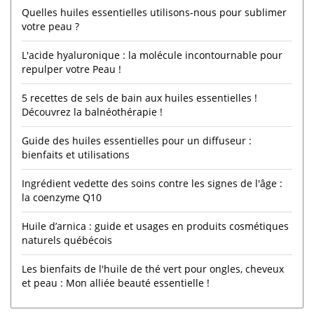
Quelles huiles essentielles utilisons-nous pour sublimer
votre peau ?
L'acide hyaluronique : la molécule incontournable pour
repulper votre Peau !
5 recettes de sels de bain aux huiles essentielles !
Découvrez la balnéothérapie !
Guide des huiles essentielles pour un diffuseur :
bienfaits et utilisations
Ingrédient vedette des soins contre les signes de l'âge :
la coenzyme Q10
Huile d’arnica : guide et usages en produits cosmétiques
naturels québécois
Les bienfaits de l'huile de thé vert pour ongles, cheveux
et peau : Mon alliée beauté essentielle !