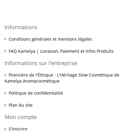
Informations
Conditions générales et mentions légales
FAQ Kamelya | Livraison, Paiement et Infos Produits
Informations sur l'entreprise
Pionnière de l'Éthique : L'Héritage Slow Cosmétique de
Kamelya Aromacosmétique
Politique de confidentialité
Plan du site
Mon compte
S'inscrire