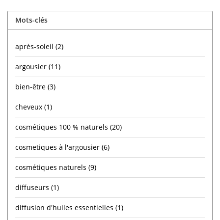
Mots-clés
après-soleil
(2)
argousier
(11)
bien-être
(3)
cheveux
(1)
cosmétiques 100 % naturels
(20)
cosmetiques à l'argousier
(6)
cosmétiques naturels
(9)
diffuseurs
(1)
diffusion d'huiles essentielles
(1)