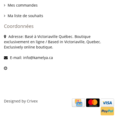
Mes commandes
Ma liste de souhaits
Coordonnées
Adresse: Basé à Victoriaville Québec. Boutique
exclusivement en ligne / Based in Victoriaville, Quebec.
Exclusively online boutique.
E-mail:
info@kamelya.ca
Designed by
Crivex