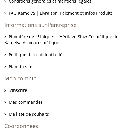
Conditions générales et mentions légales
FAQ Kamelya | Livraison, Paiement et Infos Produits
Informations sur l'entreprise
Pionnière de l'Éthique : L'Héritage Slow Cosmétique de
Kamelya Aromacosmétique
Politique de confidentialité
Plan du site
Mon compte
S'inscrire
Mes commandes
Ma liste de souhaits
Coordonnées