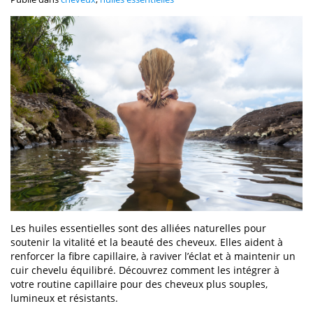
Les huiles essentielles sont des alliées naturelles pour
soutenir la vitalité et la beauté des cheveux. Elles aident à
renforcer la fibre capillaire, à raviver l’éclat et à maintenir un
cuir chevelu équilibré. Découvrez comment les intégrer à
votre routine capillaire pour des cheveux plus souples,
lumineux et résistants.