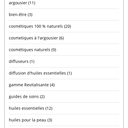
argousier
(11)
bien-être
(3)
cosmétiques 100 % naturels
(20)
cosmetiques à l'argousier
(6)
cosmétiques naturels
(9)
diffuseurs
(1)
diffusion d'huiles essentielles
(1)
gamme Revitalisante
(4)
guides de soins
(2)
huiles essentielles
(12)
huiles pour la peau
(3)