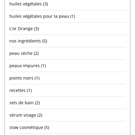
huiles végétales
(3)
huiles végétales pour la peau
(1)
L'or Orange
(3)
nos ingrédients
(5)
peau sèche
(2)
peaux impures
(1)
points noirs
(1)
recettes
(1)
sels de bain
(2)
sérum visage
(2)
slow cosmétique
(5)