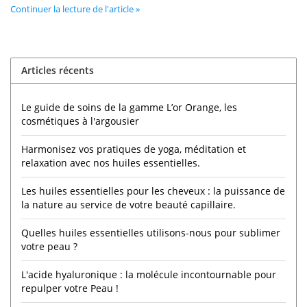
Continuer la lecture de l'article »
Articles récents
Le guide de soins de la gamme L’or Orange, les
cosmétiques à l'argousier
Harmonisez vos pratiques de yoga, méditation et
relaxation avec nos huiles essentielles.
Les huiles essentielles pour les cheveux : la puissance de
la nature au service de votre beauté capillaire.
Quelles huiles essentielles utilisons-nous pour sublimer
votre peau ?
L'acide hyaluronique : la molécule incontournable pour
repulper votre Peau !