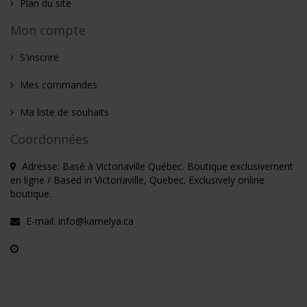
Plan du site
Mon compte
S'inscrire
Mes commandes
Ma liste de souhaits
Coordonnées
Adresse: Basé à Victoriaville Québec. Boutique exclusivement
en ligne / Based in Victoriaville, Quebec. Exclusively online
boutique.
E-mail:
info@kamelya.ca