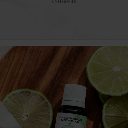
CATÉGORIES