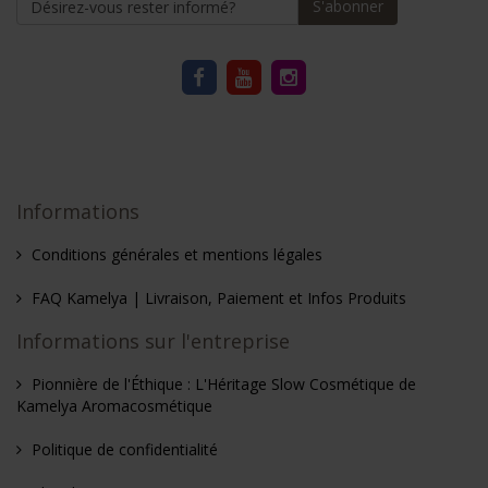
S'abonner
Informations
Conditions générales et mentions légales
FAQ Kamelya | Livraison, Paiement et Infos Produits
Informations sur l'entreprise
Pionnière de l'Éthique : L'Héritage Slow Cosmétique de
Kamelya Aromacosmétique
Politique de confidentialité