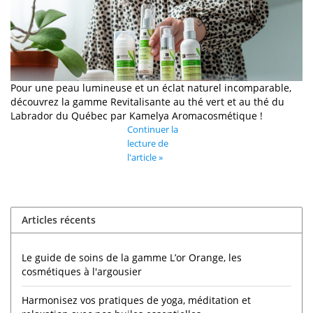
Pour une peau lumineuse et un éclat naturel incomparable,
découvrez la gamme Revitalisante au thé vert et au thé du
Labrador du Québec par Kamelya Aromacosmétique !
Continuer la
lecture de
l'article »
Articles récents
Le guide de soins de la gamme L’or Orange, les
cosmétiques à l'argousier
Harmonisez vos pratiques de yoga, méditation et