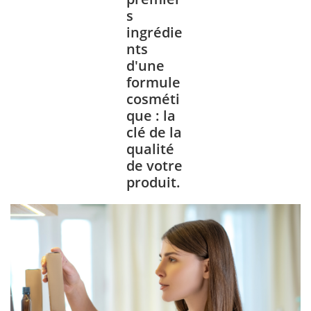
s
ingrédie
nts
d'une
formule
cosméti
que : la
clé de la
qualité
de votre
produit.