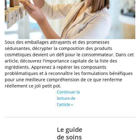
Sous des emballages attrayants et des promesses
séduisantes, décrypter la composition des produits
cosmétiques devient un défi pour le consommateur. Dans cet
article, découvrez l'importance capitale de la liste des
ingrédients. Apprenez à repérer les composants
problématiques et à reconnaître les formulations bénéfiques
pour une meilleure compréhension de ce que renferme
réellement ce joli petit pot.
Continuer la
lecture de
l'article »
Le guide
de soins