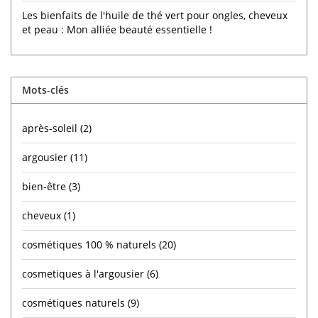
Les bienfaits de l'huile de thé vert pour ongles, cheveux
et peau : Mon alliée beauté essentielle !
Mots-clés
après-soleil
(2)
argousier
(11)
bien-être
(3)
cheveux
(1)
cosmétiques 100 % naturels
(20)
cosmetiques à l'argousier
(6)
cosmétiques naturels
(9)