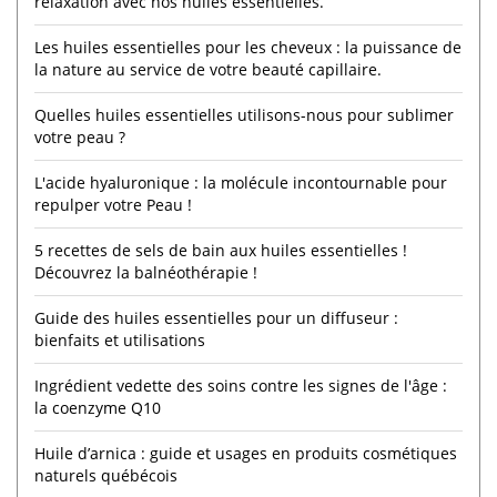
relaxation avec nos huiles essentielles.
Les huiles essentielles pour les cheveux : la puissance de
la nature au service de votre beauté capillaire.
Quelles huiles essentielles utilisons-nous pour sublimer
votre peau ?
L'acide hyaluronique : la molécule incontournable pour
repulper votre Peau !
5 recettes de sels de bain aux huiles essentielles !
Découvrez la balnéothérapie !
Guide des huiles essentielles pour un diffuseur :
bienfaits et utilisations
Ingrédient vedette des soins contre les signes de l'âge :
la coenzyme Q10
Huile d’arnica : guide et usages en produits cosmétiques
naturels québécois