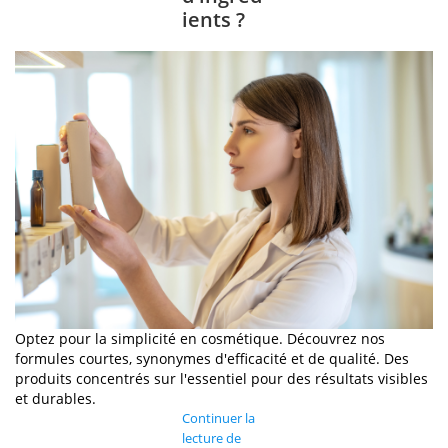
ients ?
Optez pour la simplicité en cosmétique. Découvrez nos
formules courtes, synonymes d'efficacité et de qualité. Des
produits concentrés sur l'essentiel pour des résultats visibles
et durables.
Continuer la
lecture de