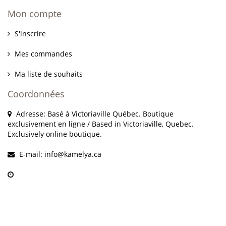
Mon compte
S'inscrire
Mes commandes
Ma liste de souhaits
Coordonnées
Adresse: Basé à Victoriaville Québec. Boutique
exclusivement en ligne / Based in Victoriaville, Quebec.
Exclusively online boutique.
E-mail:
info@kamelya.ca