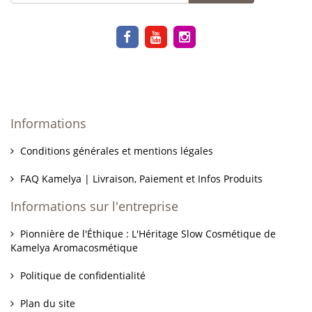
Informations
Conditions générales et mentions légales
FAQ Kamelya | Livraison, Paiement et Infos Produits
Informations sur l'entreprise
Pionnière de l'Éthique : L'Héritage Slow Cosmétique de
Kamelya Aromacosmétique
Politique de confidentialité
Plan du site