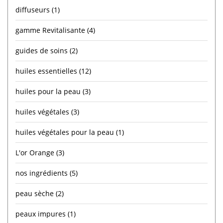
diffuseurs
(1)
gamme Revitalisante
(4)
guides de soins
(2)
huiles essentielles
(12)
huiles pour la peau
(3)
huiles végétales
(3)
huiles végétales pour la peau
(1)
L'or Orange
(3)
nos ingrédients
(5)
peau sèche
(2)
peaux impures
(1)