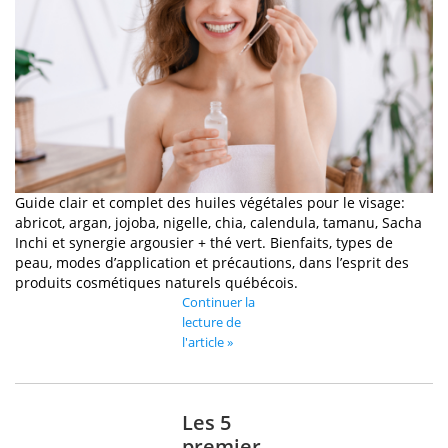
Guide clair et complet des huiles végétales pour le visage:
abricot, argan, jojoba, nigelle, chia, calendula, tamanu, Sacha
Inchi et synergie argousier + thé vert. Bienfaits, types de
peau, modes d’application et précautions, dans l’esprit des
produits cosmétiques naturels québécois.
Continuer la
lecture de
l'article »
Les 5
premier