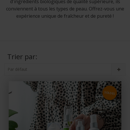
d'ingrédients biologiques de qualité supérieure, ils
conviennent à tous les types de peau. Offrez-vous une
expérience unique de fraîcheur et de pureté !
Trier par:
Par défaut
SOLDES