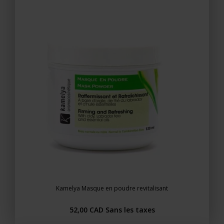
Kamelya Masque en poudre revitalisant
52,00 CAD
Sans les taxes