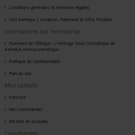
Conditions générales et mentions légales
FAQ Kamelya | Livraison, Paiement et Infos Produits
Informations sur l'entreprise
Pionnière de l'Éthique : L'Héritage Slow Cosmétique de
Kamelya Aromacosmétique
Politique de confidentialité
Plan du site
Mon compte
S'inscrire
Mes commandes
Ma liste de souhaits
Coordonnées