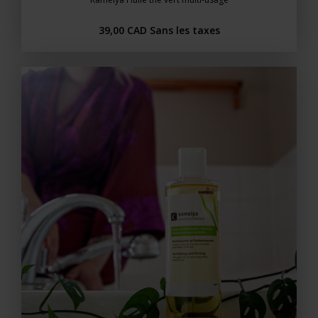
39,00 CAD
Sans les taxes