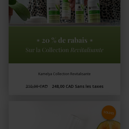
Kamelya Collection Revitalisante
310,00 CAD
248,00 CAD
Sans les taxes
SOLDES