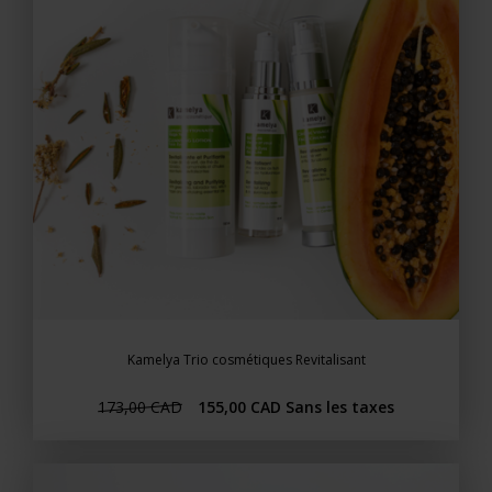
Kamelya Trio cosmétiques Revitalisant
173,00 CAD
155,00 CAD
Sans les taxes