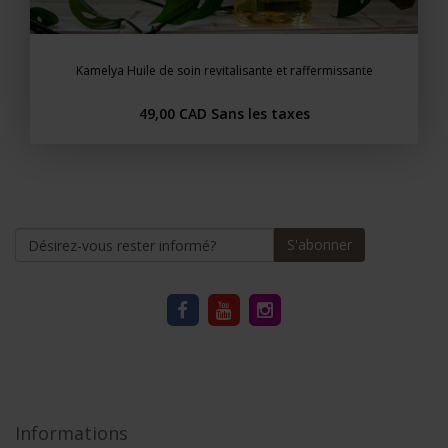
Kamelya Huile de soin revitalisante et raffermissante
49,00 CAD
Sans les taxes
S'abonner
Informations