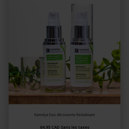
Kamelya Duo découverte Revitalisant
64,95 CAD
Sans les taxes