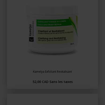
Kamelya Exfoliant Revitalisant
52,00 CAD
Sans les taxes