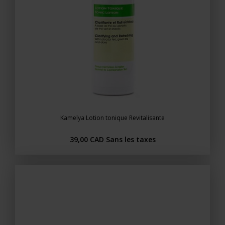
Kamelya Lotion tonique Revitalisante
39,00 CAD
Sans les taxes