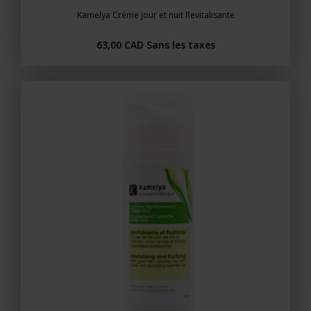
Kamelya Crème jour et nuit Revitalisante
63,00 CAD
Sans les taxes