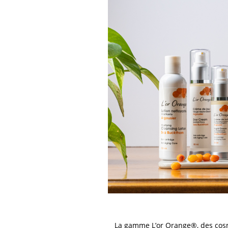
La gamme L’or Orange®, des cosm