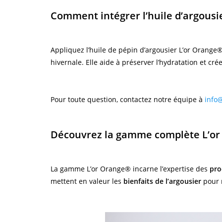
Comment intégrer l’huile d’argousi
Appliquez l’huile de pépin d’argousier L’or Orange
hivernale. Elle aide à préserver l’hydratation et cré
Pour toute question, contactez notre équipe à
info
Découvrez la gamme complète L’or 
La gamme L’or Orange® incarne l’expertise des
pro
mettent en valeur les
bienfaits de l’argousier
pour n