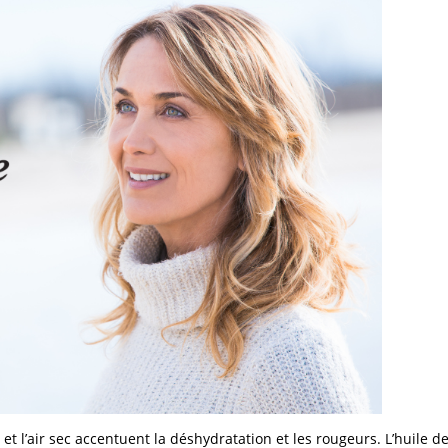
t et l’air sec accentuent la déshydratation et les rougeurs. L’huile d