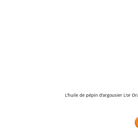
L’huile de pépin d’argousier L’or O