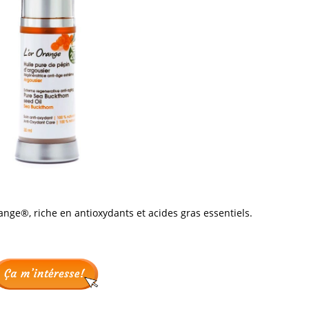
range®, riche en antioxydants et acides gras essentiels.