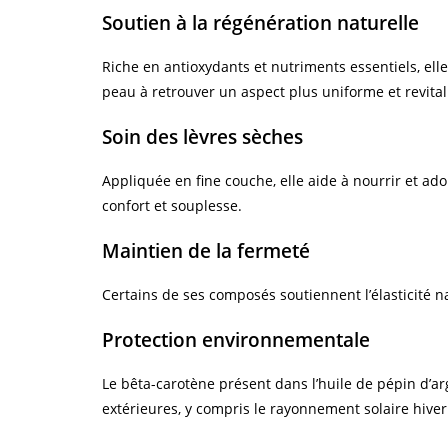
Soutien à la régénération naturelle
Riche en antioxydants et nutriments essentiels, ell
peau à retrouver un aspect plus uniforme et revital
Soin des lèvres sèches
Appliquée en fine couche, elle aide à nourrir et ad
confort et souplesse.
Maintien de la fermeté
Certains de ses composés soutiennent l’élasticité na
Protection environnementale
Le bêta-carotène présent dans l’huile de pépin d’ar
extérieures, y compris le rayonnement solaire hiver