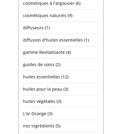
cosmetiques à l'argousier
(6)
cosmétiques naturels
(9)
diffuseurs
(1)
diffusion d'huiles essentielles
(1)
gamme Revitalisante
(4)
guides de soins
(2)
huiles essentielles
(12)
huiles pour la peau
(3)
huiles végétales
(3)
L'or Orange
(3)
nos ingrédients
(5)