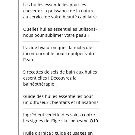
Les huiles essentielles pour les
cheveux : la puissance de la nature
au service de votre beauté capillaire.
Quelles huiles essentielles utilisons-
nous pour sublimer votre peau ?
L'acide hyaluronique : la molécule
incontournable pour repulper votre
Peau !
5 recettes de sels de bain aux huiles
essentielles ! Découvrez la
balnéothérapie !
Guide des huiles essentielles pour
un diffuseur : bienfaits et utilisations
Ingrédient vedette des soins contre
les signes de l'âge : la coenzyme Q10
e
Huile d’arnica : guide et usages en