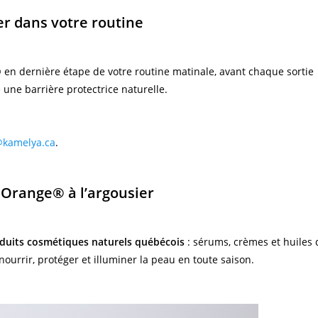
er dans votre routine
® en dernière étape de votre routine matinale, avant chaque sortie
e une barrière protectrice naturelle.
@kamelya.ca
.
Orange® à l’argousier
duits cosmétiques naturels québécois
: sérums, crèmes et huiles 
ourrir, protéger et illuminer la peau en toute saison.