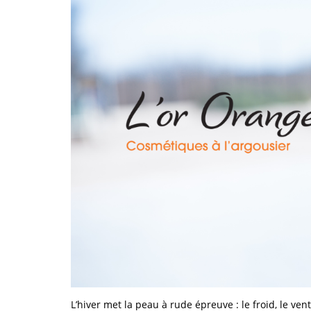
L’hiver met la peau à rude épreuve : le froid, le ven