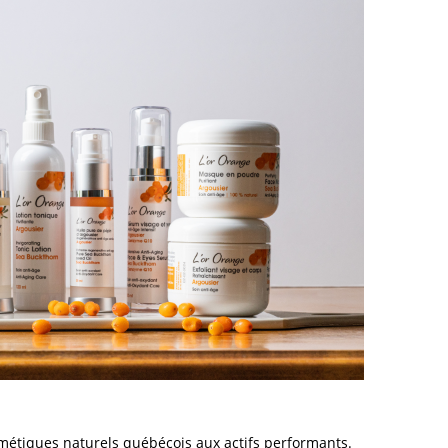
étiques naturels québécois aux actifs performants.