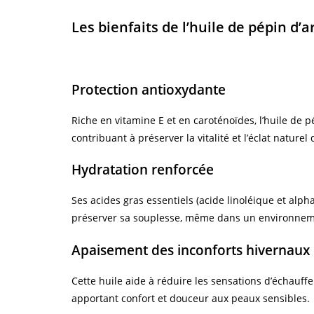
Les bienfaits de l’huile de pépin d’
Protection antioxydante
Riche en vitamine E et en caroténoïdes, l’huile de pé
contribuant à préserver la vitalité et l’éclat naturel
Hydratation renforcée
Ses acides gras essentiels (acide linoléique et alph
préserver sa souplesse, même dans un environneme
Apaisement des inconforts hivernaux
Cette huile aide à réduire les sensations d’échauff
apportant confort et douceur aux peaux sensibles.