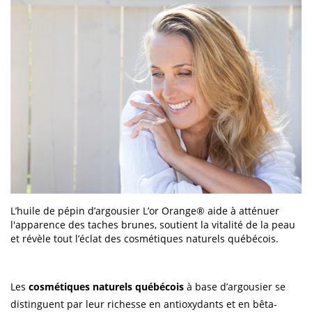
L’huile de pépin d’argousier L’or Orange® aide à atténuer
l'apparence des taches brunes, soutient la vitalité de la peau
et révèle tout l’éclat des cosmétiques naturels québécois.
Les
cosmétiques naturels québécois
à base d’argousier se
distinguent par leur richesse en antioxydants et en bêta-