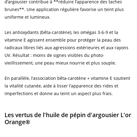
d’argousier contribue à **réduire l’apparence des taches
brunes**. Une application régulière favorise un teint plus
uniforme et lumineux.
Les antioxydants (bêta-carotène), les omégas 3-6-9 et la
vitamine E agissent ensemble pour protéger la peau des
radicaux libres liés aux agressions extérieures et aux rayons
UV. Résultat : moins de signes visibles du photo-
vieillissement, une peau mieux nourrie et plus souple.
En parallèle, l’association bêta-carotène + vitamine E soutient
la vitalité cutanée, aide à lisser l’apparence des rides et
imperfections et donne au teint un aspect plus frais.
Les vertus de l'huile de pépin d'argousier L'or
Orange®