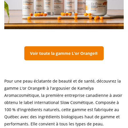
Voir toute la gamme L’or Orange®
Pour une peau éclatante de beauté et de santé, découvrez la
gamme L'or Orange® à l'argousier de Kamelya
Aromacosmétique, la première entreprise canadienne à avoir
obtenu le label international Slow Cosmétique. Composée à
100 % d'ingrédients naturels, cette gamme est fabriquée au
Québec avec des ingrédients biologiques haut de gamme et
performants. Elle convient à tous les types de peau,