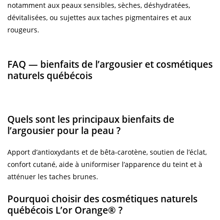
notamment aux peaux sensibles, sèches, déshydratées,
dévitalisées, ou sujettes aux taches pigmentaires et aux
rougeurs.
FAQ — bienfaits de l’argousier et cosmétiques
naturels québécois
Quels sont les principaux bienfaits de
l’argousier pour la peau ?
Apport d’antioxydants et de bêta-carotène, soutien de l’éclat,
confort cutané, aide à uniformiser l’apparence du teint et à
atténuer les taches brunes.
Pourquoi choisir des cosmétiques naturels
québécois L’or Orange® ?