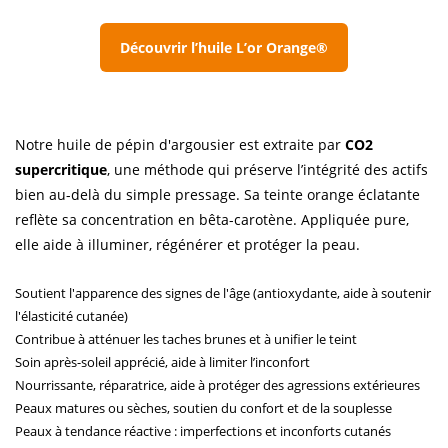
Découvrir l’huile L’or Orange®
Notre huile de pépin d'argousier est extraite par
CO2
supercritique
, une méthode qui préserve l’intégrité des actifs
bien au-delà du simple pressage. Sa teinte orange éclatante
reflète sa concentration en bêta-carotène. Appliquée pure,
elle aide à illuminer, régénérer et protéger la peau.
Soutient l'apparence des signes de l'âge (antioxydante, aide à soutenir
l'élasticité cutanée)
Contribue à atténuer les taches brunes et à unifier le teint
Soin après-soleil apprécié, aide à limiter l’inconfort
Nourrissante, réparatrice, aide à protéger des agressions extérieures
Peaux matures ou sèches, soutien du confort et de la souplesse
Peaux à tendance réactive : imperfections et inconforts cutanés