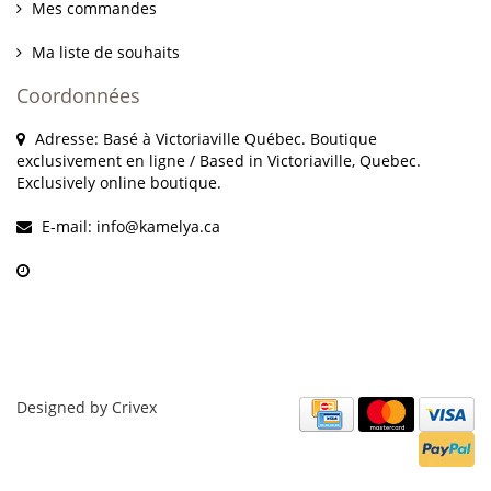
Mes commandes
Ma liste de souhaits
Coordonnées
Adresse: Basé à Victoriaville Québec. Boutique
exclusivement en ligne / Based in Victoriaville, Quebec.
Exclusively online boutique.
E-mail:
info@kamelya.ca
Designed by
Crivex