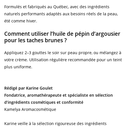
Formulés et fabriqués au Québec, avec des ingrédients
naturels performants adaptés aux besoins réels de la peau,
été comme hiver.
Comment utiliser l’huile de pépin d’argousier
pour les taches brunes ?
Appliquez 2–3 gouttes le soir sur peau propre, ou mélangez à
votre crème. Utilisation régulière recommandée pour un teint
plus uniforme.
Rédigé par Karine Goulet
Fondatrice, aromathérapeute et spécialiste en sélection
d’ingrédients cosmétiques et conformité
Kamelya Aromacosmétique
Karine veille à la sélection rigoureuse des ingrédients