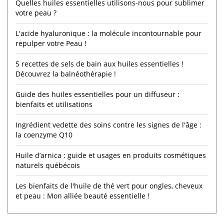
Quelles huiles essentielles utilisons-nous pour sublimer
votre peau ?
L'acide hyaluronique : la molécule incontournable pour
repulper votre Peau !
5 recettes de sels de bain aux huiles essentielles !
Découvrez la balnéothérapie !
Guide des huiles essentielles pour un diffuseur :
bienfaits et utilisations
Ingrédient vedette des soins contre les signes de l'âge :
la coenzyme Q10
Huile d’arnica : guide et usages en produits cosmétiques
naturels québécois
Les bienfaits de l'huile de thé vert pour ongles, cheveux
et peau : Mon alliée beauté essentielle !