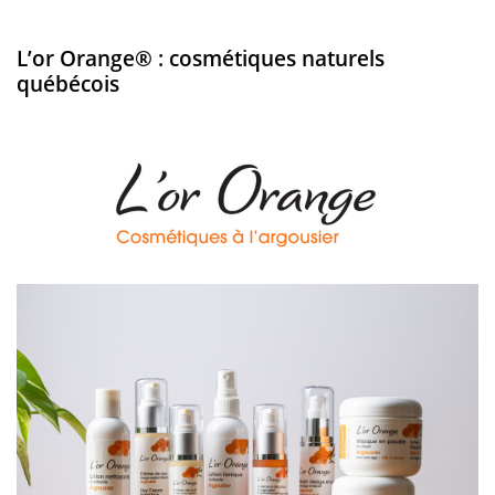
L’or Orange® : cosmétiques naturels
québécois