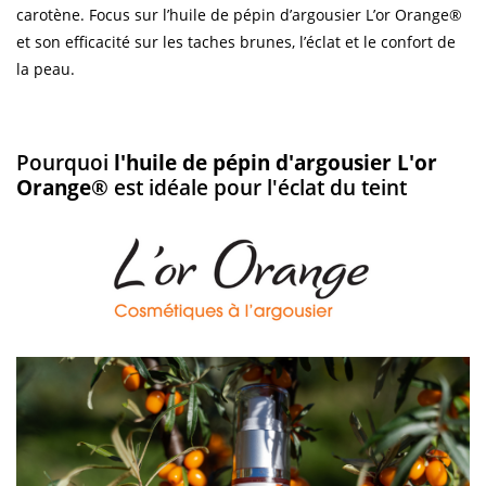
carotène. Focus sur l’huile de pépin d’argousier L’or Orange®
et son efficacité sur les taches brunes, l’éclat et le confort de
la peau.
Pourquoi
l'huile de pépin d'argousier L'or
Orange
® est idéale pour l'éclat du teint