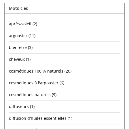
Mots-clés
après-soleil
(2)
argousier
(11)
bien-être
(3)
cheveux
(1)
cosmétiques 100 % naturels
(20)
cosmetiques à l'argousier
(6)
cosmétiques naturels
(9)
diffuseurs
(1)
diffusion d'huiles essentielles
(1)