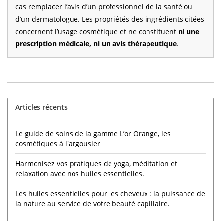
cas remplacer l’avis d’un professionnel de la santé ou
d’un dermatologue. Les propriétés des ingrédients citées
concernent l’usage cosmétique et ne constituent
ni une
prescription médicale, ni un avis thérapeutique
.
Articles récents
Le guide de soins de la gamme L’or Orange, les
cosmétiques à l'argousier
Harmonisez vos pratiques de yoga, méditation et
relaxation avec nos huiles essentielles.
Les huiles essentielles pour les cheveux : la puissance de
la nature au service de votre beauté capillaire.