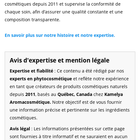
cosmétiques depuis 2011 et supervise la conformité de
chaque soin, afin d’assurer une qualité constante et une
composition transparente.
En savoir plus sur notre histoire et notre expertise.
Avis d'expertise et mention légale
Expertise et fiabilité
: Ce contenu a été rédigé par nos
experts en phytocosmétique
et reflète notre expérience
en tant que créateurs de produits cosmétiques naturels
depuis
2011
, basés au
Québec, Canada
chez
Kamelya
Aromacosmétique.
Notre objectif est de vous fournir
une information précise et pertinente sur les ingrédients
cosmétiques.
Avis légal
: Les informations présentées sur cette page
sont fournies à titre informatif et ne sauraient en aucun