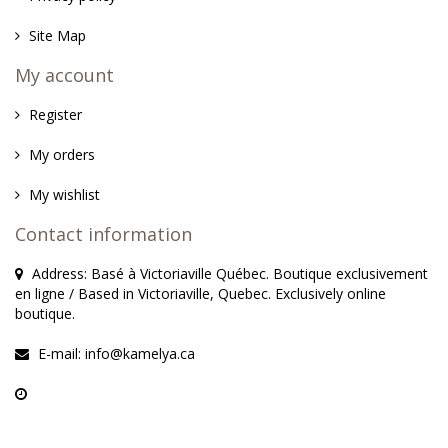
Site Map
My account
Register
My orders
My wishlist
Contact information
Address: Basé à Victoriaville Québec. Boutique exclusivement
en ligne / Based in Victoriaville, Quebec. Exclusively online
boutique.
E-mail:
info@kamelya.ca