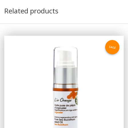
Related products
SALE