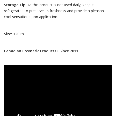
Storage Tip:
As this product is not used daily, keep it
refrigerated to preserve its freshness and provide a pleasant
cool sensation upon application.
Size:
120 ml
Canadian Cosmetic Products • Since 2011