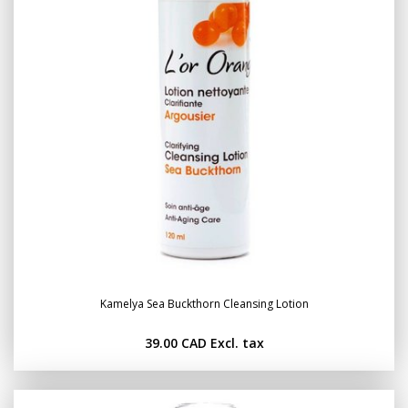
Kamelya Sea Buckthorn Cleansing Lotion
39.00 CAD
Excl. tax