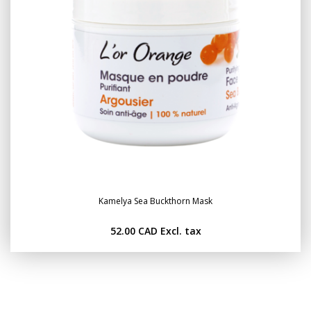
Kamelya Sea Buckthorn Mask
52.00 CAD
Excl. tax