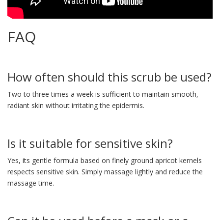
FAQ
How often should this scrub be used?
Two to three times a week is sufficient to maintain smooth,
radiant skin without irritating the epidermis.
Is it suitable for sensitive skin?
Yes, its gentle formula based on finely ground apricot kernels
respects sensitive skin. Simply massage lightly and reduce the
massage time.