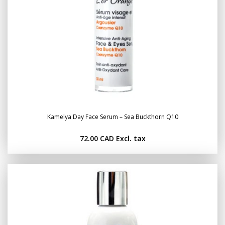
Kamelya Day Face Serum – Sea Buckthorn Q10
72.00 CAD
Excl. tax