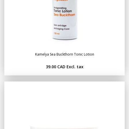
Kamelya Sea Buckthorn Tonic Lotion
39.00 CAD
Excl. tax