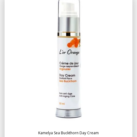
Kamelya Sea Buckthorn Day Cream