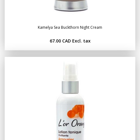
Kamelya Sea Buckthorn Night Cream
67.00 CAD
Excl. tax