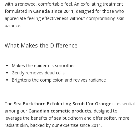
with a renewed, comfortable feel. An exfoliating treatment
formulated in
Canada since 2011
, designed for those who
appreciate feeling effectiveness without compromising skin
balance.
What Makes the Difference
Makes the epidermis smoother
Gently removes dead cells
Brightens the complexion and revives radiance
The
Sea Buckthorn Exfoliating Scrub L'or Orange
is essential
among our
Canadian cosmetic products
, designed to
leverage the benefits of sea buckthorn and offer softer, more
radiant skin, backed by our expertise since 2011.