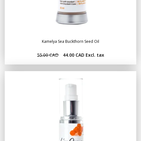
Kamelya Sea Buckthorn Seed Oil
55.00 CAD
44.00 CAD
Excl. tax