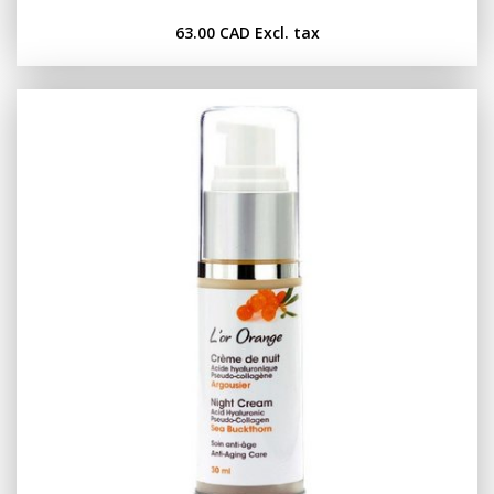
63.00 CAD
Excl. tax