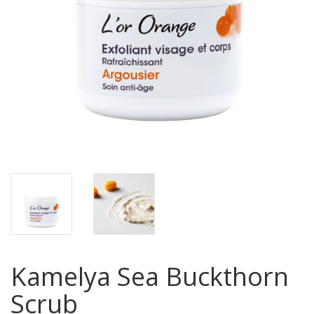
Kamelya Sea Buckthorn
Scrub