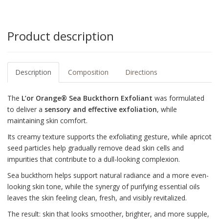
Product description
Description
Composition
Directions
The
L’or Orange® Sea Buckthorn Exfoliant
was formulated
to deliver a
sensory and effective exfoliation
, while
maintaining skin comfort.
Its creamy texture supports the exfoliating gesture, while apricot
seed particles help gradually remove dead skin cells and
impurities that contribute to a dull-looking complexion.
Sea buckthorn helps support natural radiance and a more even-
looking skin tone, while the synergy of purifying essential oils
leaves the skin feeling clean, fresh, and visibly revitalized.
The result: skin that looks smoother, brighter, and more supple,