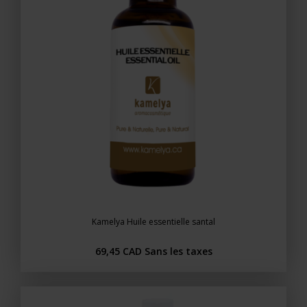
Kamelya Huile essentielle santal
69,45 CAD
Sans les taxes