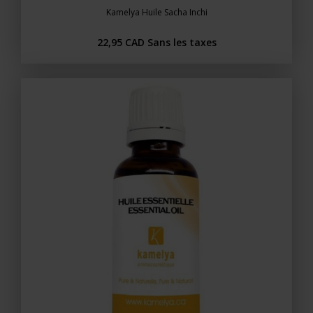
Kamelya Huile Sacha Inchi
22,95 CAD
Sans les taxes