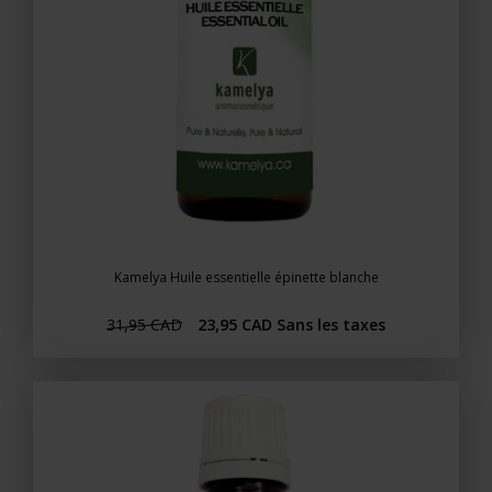
Kamelya Huile essentielle épinette blanche
31,95 CAD
23,95 CAD
Sans les taxes