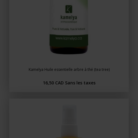
Kamelya Huile essentielle arbre à thé (tea tree)
16,50 CAD
Sans les taxes