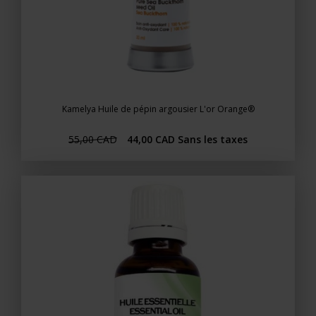
Kamelya Huile de pépin argousier L'or Orange®
55,00 CAD
44,00 CAD
Sans les taxes