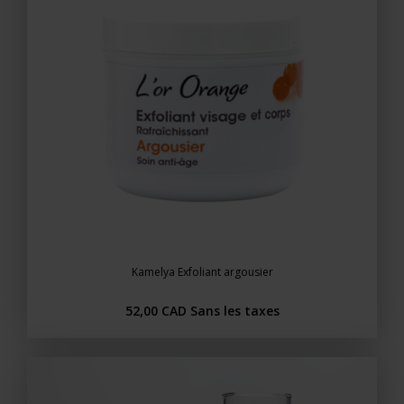
Kamelya Exfoliant argousier
52,00 CAD
Sans les taxes