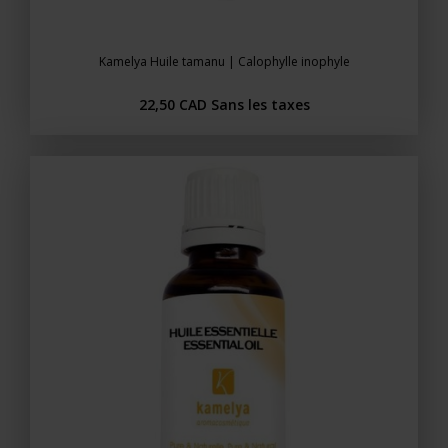
Kamelya Huile tamanu | Calophylle inophyle
22,50 CAD
Sans les taxes