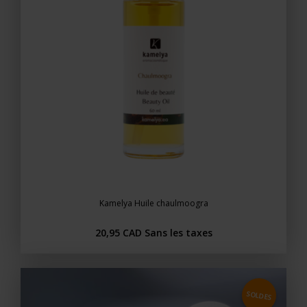
Kamelya Huile chaulmoogra
20,95 CAD
Sans les taxes
SOLDES