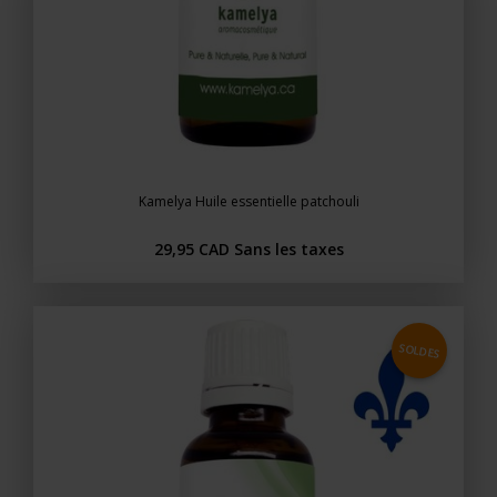
Kamelya Huile essentielle patchouli
29,95 CAD
Sans les taxes
SOLDES