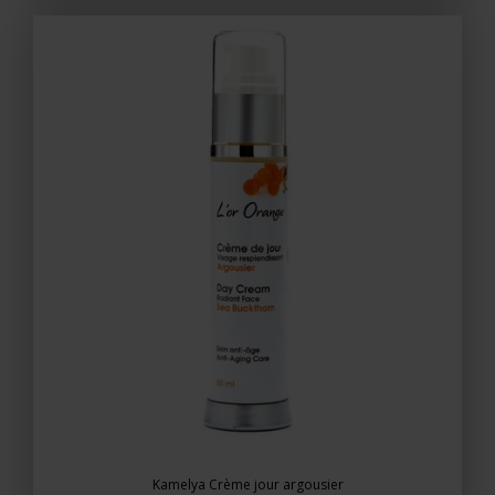
Kamelya Crème jour argousier