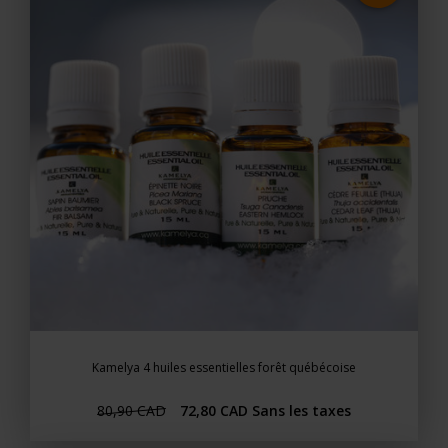
Kamelya 4 huiles essentielles forêt québécoise
80,90 CAD
72,80 CAD
Sans les taxes