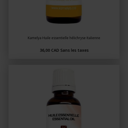
Kamelya Huile essentielle hélichryse Italienne
36,00 CAD
Sans les taxes