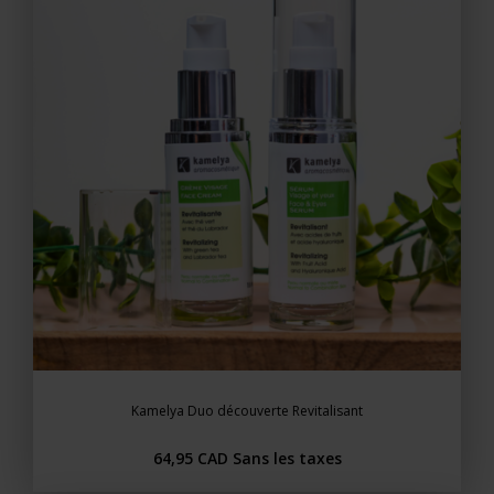
Kamelya Duo découverte Revitalisant
64,95 CAD
Sans les taxes