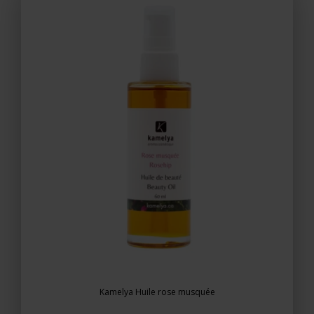
Kamelya Huile rose musquée