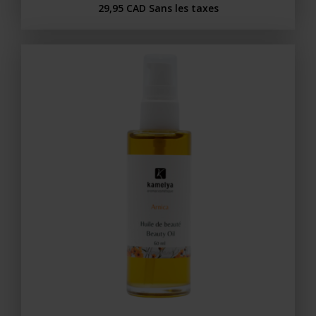
29,95 CAD
Sans les taxes