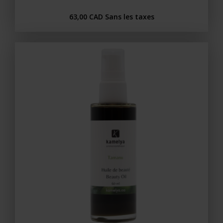
63,00 CAD
Sans les taxes