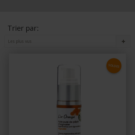
Trier par:
Les plus vus
SOLDES