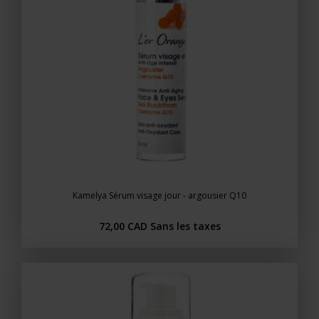
Kamelya Sérum visage jour - argousier Q10
72,00 CAD
Sans les taxes