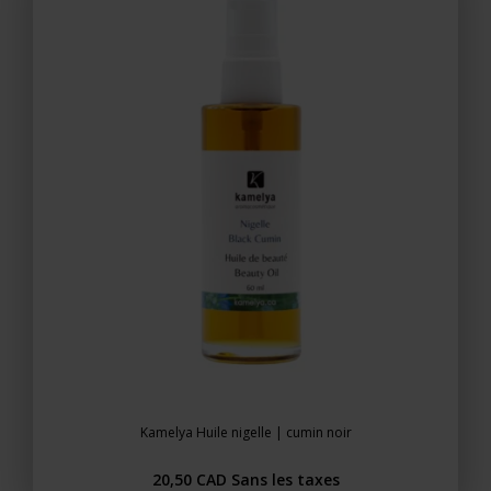
Kamelya Huile nigelle | cumin noir
20,50 CAD
Sans les taxes