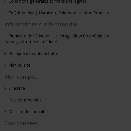
Conditions générales et mentions légales
FAQ Kamelya | Livraison, Paiement et Infos Produits
Informations sur l'entreprise
Pionnière de l'Éthique : L'Héritage Slow Cosmétique de
Kamelya Aromacosmétique
Politique de confidentialité
Plan du site
Mon compte
S'inscrire
Mes commandes
Ma liste de souhaits
Coordonnées