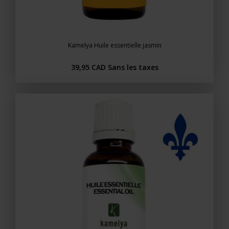
Kamelya Huile essentielle jasmin
39,95 CAD
Sans les taxes