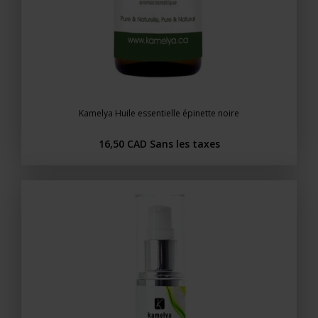
Kamelya Huile essentielle épinette noire
16,50 CAD
Sans les taxes