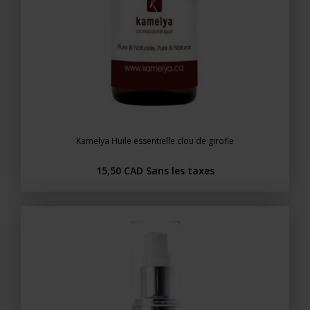
Kamelya Huile essentielle clou de girofle
15,50 CAD
Sans les taxes