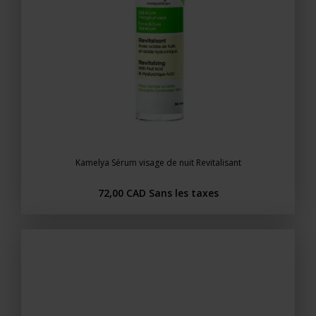
Kamelya Sérum visage de nuit Revitalisant
72,00 CAD
Sans les taxes