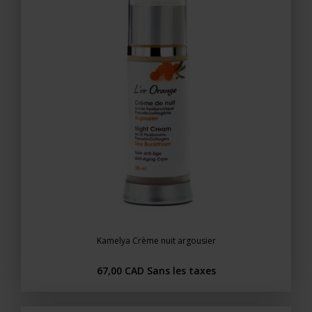
Kamelya Crème nuit argousier
67,00 CAD
Sans les taxes