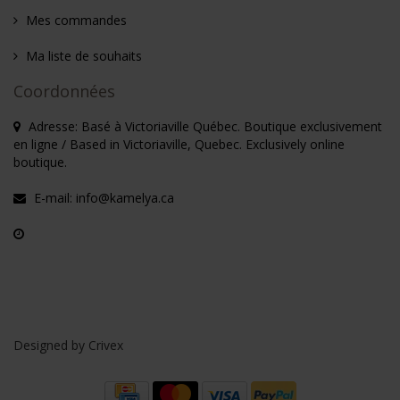
Mes commandes
Ma liste de souhaits
Coordonnées
Adresse: Basé à Victoriaville Québec. Boutique exclusivement
en ligne / Based in Victoriaville, Quebec. Exclusively online
boutique.
E-mail:
info@kamelya.ca
Designed by
Crivex