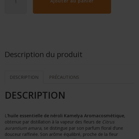
Ajouter au panier
Description du produit
DESCRIPTION
PRÉCAUTIONS
DESCRIPTION
L’
huile essentielle de néroli
Kamelya Aromacosmétique
,
obtenue par distillation à la vapeur des fleurs de
Citrus
aurantium amara
, se distingue par son parfum floral d’une
douceur raffinée. Son arôme équilibré, proche de la fleur