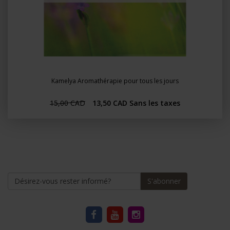
Kamelya Aromathérapie pour tous les jours
15,00 CAD
13,50 CAD
Sans les taxes
S'abonner