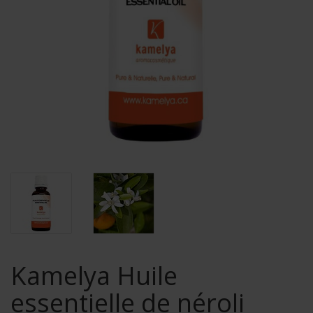
Kamelya Huile
essentielle de néroli