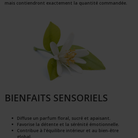
mais contiendront exactement la quantité commandée.
BIENFAITS SENSORIELS
Diffuse un parfum floral, sucré et apaisant.
Favorise la détente et la sérénité émotionnelle.
Contribue à l’équilibre intérieur et au bien-être
global.