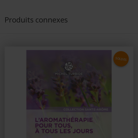
Produits connexes
SOLDES