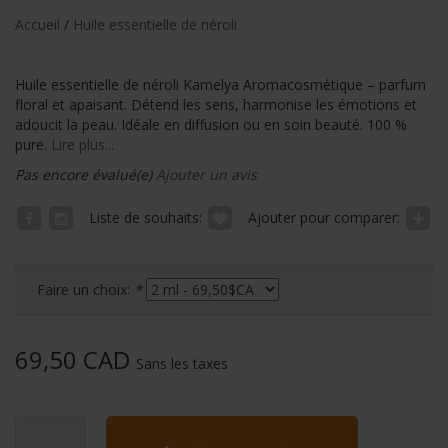
Accueil
/
Huile essentielle de néroli
Huile essentielle de néroli Kamelya Aromacosmétique – parfum
floral et apaisant. Détend les sens, harmonise les émotions et
adoucit la peau. Idéale en diffusion ou en soin beauté. 100 %
pure.
Lire plus...
Pas encore évalué(e)
Ajouter un avis
Liste de souhaits:
Ajouter pour comparer:
Faire un choix:
*
69,50 CAD
Sans les taxes