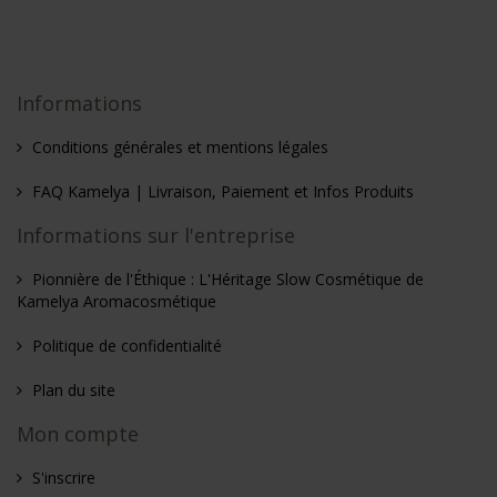
Informations
Conditions générales et mentions légales
FAQ Kamelya | Livraison, Paiement et Infos Produits
Informations sur l'entreprise
Pionnière de l'Éthique : L'Héritage Slow Cosmétique de
Kamelya Aromacosmétique
Politique de confidentialité
Plan du site
Mon compte
S'inscrire