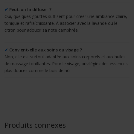
✔
Peut-on la diffuser ?
Oui, quelques gouttes suffisent pour créer une ambiance claire,
tonique et rafraîchissante. À associer avec la lavande ou le
citron pour adoucir sa note camphrée.
✔
Convient-elle aux soins du visage ?
Non, elle est surtout adaptée aux soins corporels et aux huiles
de massage tonifiantes. Pour le visage, privilégiez des essences
plus douces comme le bois de hô.
Produits connexes