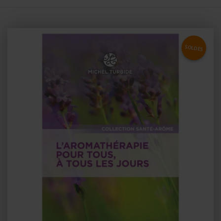
SOLDES