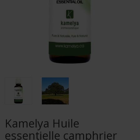
Kamelya Huile
essentielle camphrier