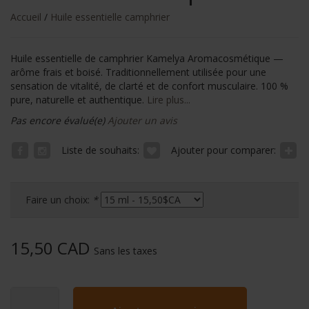
Accueil
/
Huile essentielle camphrier
Huile essentielle de camphrier Kamelya Aromacosmétique —
arôme frais et boisé. Traditionnellement utilisée pour une
sensation de vitalité, de clarté et de confort musculaire. 100 %
pure, naturelle et authentique.
Lire plus...
Pas encore évalué(e)
Ajouter un avis
Liste de souhaits:
Ajouter pour comparer:
Faire un choix:
*
15,50 CAD
Sans les taxes