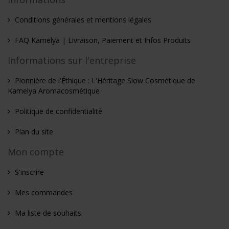
Conditions générales et mentions légales
FAQ Kamelya | Livraison, Paiement et Infos Produits
Informations sur l'entreprise
Pionnière de l'Éthique : L'Héritage Slow Cosmétique de
Kamelya Aromacosmétique
Politique de confidentialité
Plan du site
Mon compte
S'inscrire
Mes commandes
Ma liste de souhaits