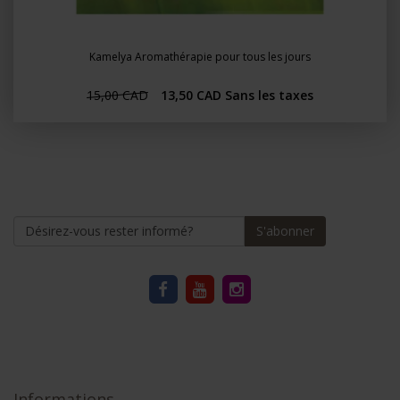
Kamelya Aromathérapie pour tous les jours
15,00 CAD
13,50 CAD
Sans les taxes
S'abonner
Informations